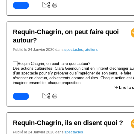
Requin-Chagrin, on peut faire quoi
autour?
Publié le 24 Janvier 2020
dans
spectacles
,
ateliers
Des actions culturelles! Clara Guenoun croit en l’intérêt d’échanger au
d’un spectacle pour s’y préparer ou s’imprégner de son sens, le faire
résonner en chacun, adolescents comme adultes. Chaque action est 
imaginer ensemble, chaque proposition...
Lire la 
Requin-Chagrin, ils en disent quoi ?
Publié le 24 Janvier 2020
dans
spectacles