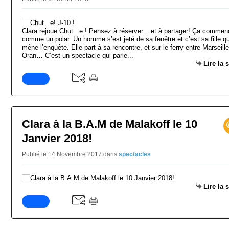
Clara rejoue Chut...e ! Pensez à réserver... et à partager! Ça comme
comme un polar. Un homme s’est jeté de sa fenêtre et c’est sa fille qu
mène l’enquête. Elle part à sa rencontre, et sur le ferry entre Marseille
Oran… C’est un spectacle qui parle...
Lire la 
Clara à la B.A.M de Malakoff le 10
Janvier 2018!
Publié le 14 Novembre 2017
dans
spectacles
Lire la 