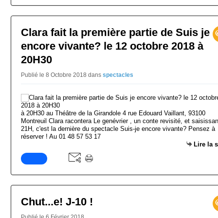
Clara fait la première partie de Suis je
encore vivante? le 12 octobre 2018 à
20H30
Publié le 8 Octobre 2018
dans
spectacles
à 20H30 au Théâtre de la Girandole 4 rue Edouard Vaillant, 93100
Montreuil Clara racontera Le genévrier , un conte revisité, et saisissan
21H, c'est la dernière du spectacle Suis-je encore vivante? Pensez à
réserver ! Au 01 48 57 53 17
Lire la 
Chut...e! J-10 !
Publié le 6 Février 2018