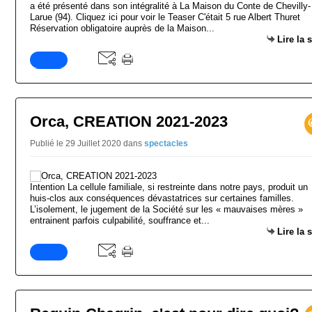
a été présenté dans son intégralité à La Maison du Conte de Chevilly-
Larue (94). Cliquez ici pour voir le Teaser C'était 5 rue Albert Thuret
Réservation obligatoire auprès de la Maison...
Lire la 
Orca, CREATION 2021-2023
Publié le 29 Juillet 2020
dans
spectacles
Intention La cellule familiale, si restreinte dans notre pays, produit un
huis-clos aux conséquences dévastatrices sur certaines familles.
L’isolement, le jugement de la Société sur les « mauvaises mères »
entrainent parfois culpabilité, souffrance et...
Lire la 