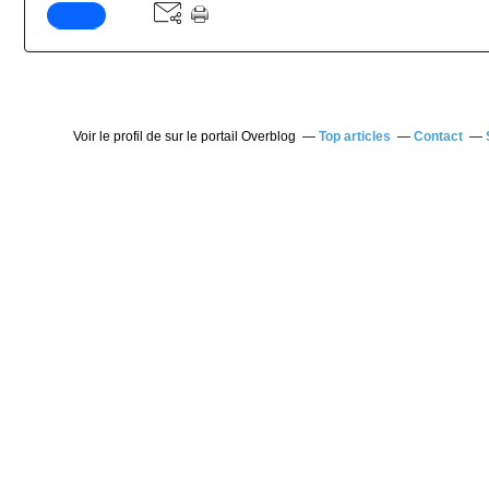
Voir le profil de
sur le portail Overblog
Top articles
Contact