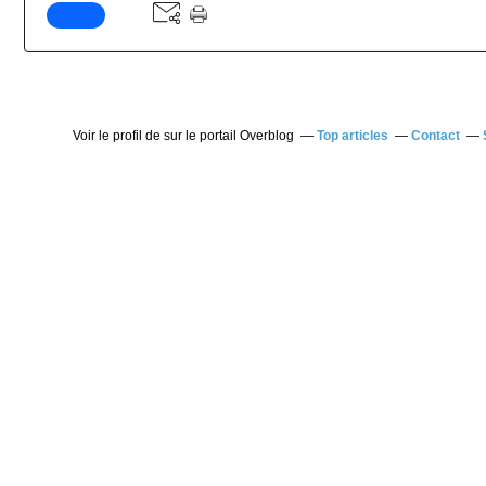
Voir le profil de
sur le portail Overblog
Top articles
Contact