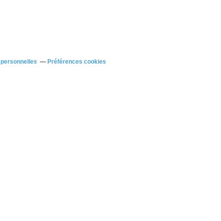
 personnelles
Préférences cookies