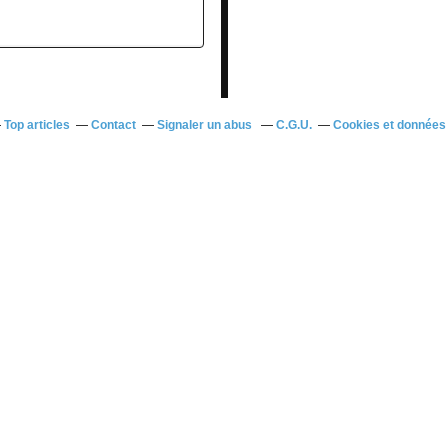
Top articles
Contact
Signaler un abus
C.G.U.
Cookies et données