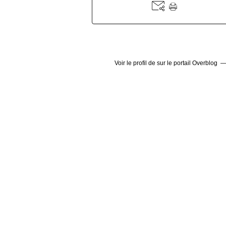
Voir le profil de
sur le portail Overblog