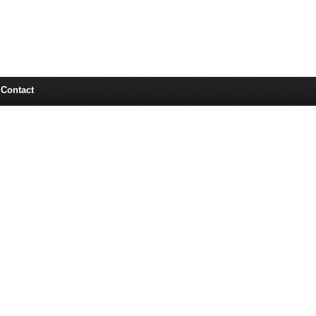
Contact