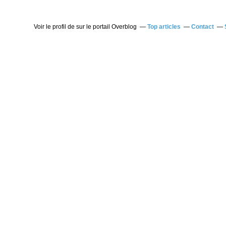
Voir le profil de
sur le portail Overblog
Top articles
Contact