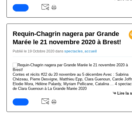
Requin-Chagrin nagera par Grande
Marée le 21 novembre 2020 à Brest!
Publié le 19 Octobre 2020
dans
spectacles
,
accueil
Contes et récits #22 du 20 novembre au 5 décembre Avec : Sabrina
Chézeau, Pierre Desvigne, Matthieu Epp, Clara Guenoun, Carole Joffr
Elodie Mora, Hélène Palardy, Myriam Pellicane, Catalina ... 4 spectac
de Clara Guenoun à La Grande Marée 2020
Lire la 