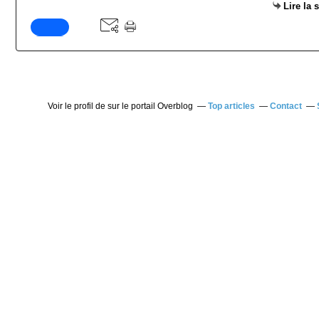
Lire la 
Voir le profil de
sur le portail Overblog
Top articles
Contact