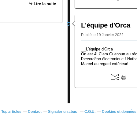
Lire la suite
L'équipe d'Orca
Publié le 19 Janvier 2022
On est 4! Clara Guenoun au réc
l'accordéon électronique ! Nath
Marcel au regard extérieur!
Top articles
Contact
Signaler un abus
C.G.U.
Cookies et données