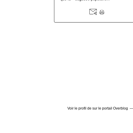
Voir le profil de
sur le portail Overblog