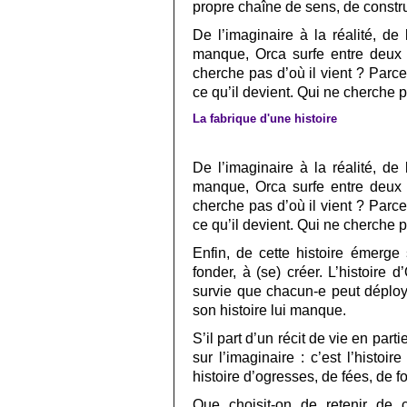
propre chaîne de sens, de constru
De l’imaginaire à la réalité, de
manque, Orca surfe entre deux 
cherche pas d’où il vient ? Parce
ce qu’il devient. Qui ne cherche
La fabrique d'une histoire
De l’imaginaire à la réalité, de
manque, Orca surfe entre deux 
cherche pas d’où il vient ? Parce
ce qu’il devient. Qui ne cherche
Enfin, de cette histoire émerge s
fonder, à (se) créer. L’histoire
survie que chacun-e peut déploy
son histoire lui manque.
S’il part d’un récit de vie en par
sur l’imaginaire : c’est l’histo
histoire d’ogresses, de fées, de f
Que choisit-on de retenir de 