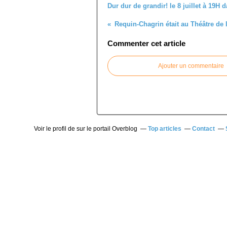
Dur dur de grandir! le 8 juillet à 19H
Commenter cet article
Ajouter un commentaire
Voir le profil de
sur le portail Overblog
Top articles
Contact