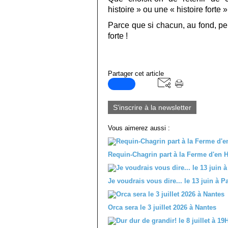
histoire » ou une « histoire forte »
Parce que si chacun, au fond, peut
forte !
Partager cet article
S'inscrire à la newsletter
Vous aimerez aussi :
Requin-Chagrin part à la Ferme d'en H
Je voudrais vous dire... le 13 juin à
Orca sera le 3 juillet 2026 à Nantes