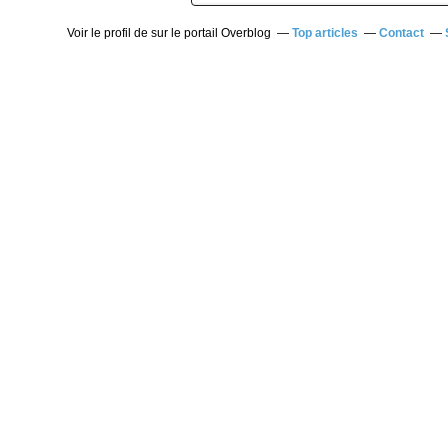
Voir le profil de
sur le portail Overblog
Top articles
Contact