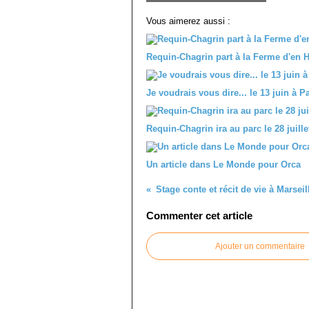
Vous aimerez aussi :
Requin-Chagrin part à la Ferme d'en H
Je voudrais vous dire... le 13 juin à
Requin-Chagrin ira au parc le 28 juille
Un article dans Le Monde pour Orca
Commenter cet article
Ajouter un commentaire