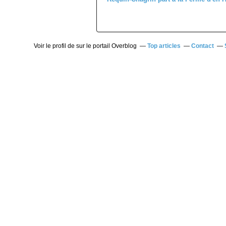
Voir le profil de
sur le portail Overblog
Top articles
Contact