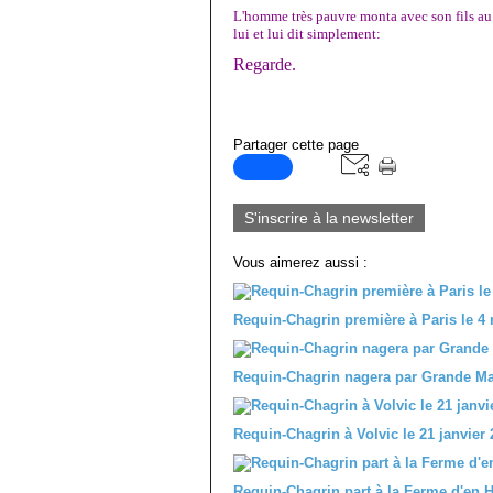
L'homme très pauvre monta avec son fils au
lui et lui dit simplement:
Regarde.
Partager cette page
S'inscrire à la newsletter
Vous aimerez aussi :
Requin-Chagrin première à Paris le 4 
Requin-Chagrin nagera par Grande Mar
Requin-Chagrin à Volvic le 21 janvier 
Requin-Chagrin part à la Ferme d'en H