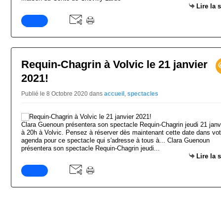
Lire la 
Requin-Chagrin à Volvic le 21 janvier
2021!
Publié le 8 Octobre 2020
dans
accueil
,
spectacles
Clara Guenoun présentera son spectacle Requin-Chagrin jeudi 21 janv
à 20h à Volvic. Pensez à réserver dès maintenant cette date dans vot
agenda pour ce spectacle qui s'adresse à tous à... Clara Guenoun
présentera son spectacle Requin-Chagrin jeudi...
Lire la 