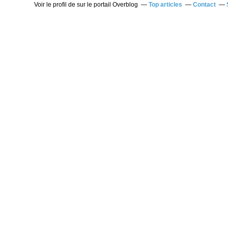
Voir le profil de
sur le portail Overblog
Top articles
Contact