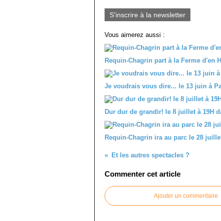
S'inscrire à la newsletter
Vous aimerez aussi :
Requin-Chagrin part à la Ferme d'en H
Je voudrais vous dire... le 13 juin à
Dur dur de grandir! le 8 juillet à 19H
Requin-Chagrin ira au parc le 28 juille
Et les autres spectacles ?
Commenter cet article
Ajouter un commentaire