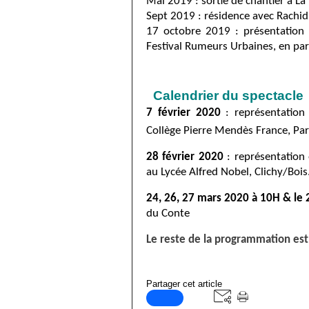
Mai 2019 : sortie de chantier à L
Sept 2019 : résidence avec Rachid 
17 octobre 2019 : présentation
Festival Rumeurs Urbaines, en pa
Calendrier du spectacle
7 février 2020
: représentation 
Collège Pierre Mendès France, Par
28 février 2020
: représentation 
au Lycée Alfred Nobel, Clichy/Bois
24, 26, 27 mars 2020 à 10H & le
du Conte
Le reste de la programmation est
Partager cet article