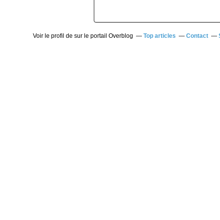
Voir le profil de
sur le portail Overblog
Top articles
Contact