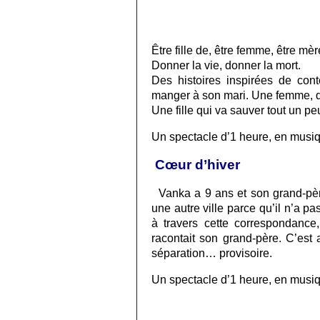
F… et
Être fille de, être femme, être mèr
Donner la vie, donner la mort.
Des histoires inspirées de cont
manger à son mari. Une femme, q
Une fille qui va sauver tout un p
Un spectacle d’1 heure, en musiq
Cœur d’hiver
Vanka a 9 ans et son grand-père
une autre ville parce qu’il n’a pas
à travers cette correspondance, 
racontait son grand-père. C’est a
séparation… provisoire.
Un spectacle d’1 heure, en musiqu