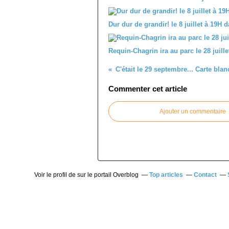
Dur dur de grandir! le 8 juillet à 19H
Requin-Chagrin ira au parc le 28 juille
Commenter cet article
Ajouter un commentaire
Voir le profil de
sur le portail Overblog
Top articles
Contact