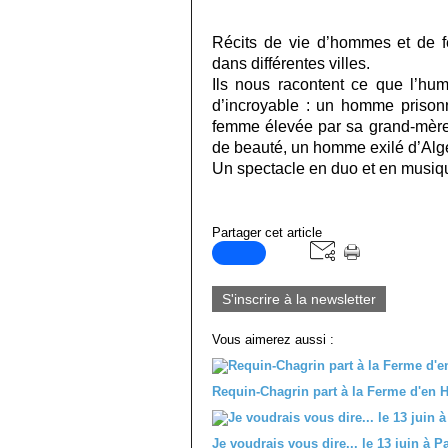
Récits de vie d’hommes et de f
dans différentes villes.
Ils nous racontent ce que l’hum
d’incroyable : un homme prisonn
femme élevée par sa grand-mère
de beauté, un homme exilé d’Algé
Un spectacle en duo et en musiqu
Partager cet article
S'inscrire à la newsletter
Vous aimerez aussi :
Requin-Chagrin part à la Ferme d'en H
Je voudrais vous dire... le 13 juin à