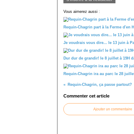
Vous aimerez aussi :
Requin-Chagrin part à la Ferme d'en H
Je voudrais vous dire... le 13 juin à
Dur dur de grandir! le 8 juillet à 19H
Requin-Chagrin ira au parc le 28 juille
Requin-Chagrin, ça passe partout?
Commenter cet article
Ajouter un commentaire