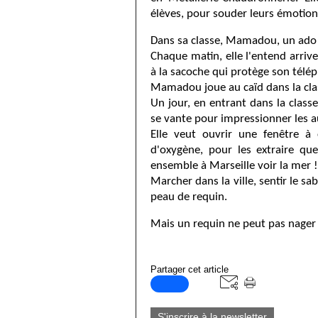
élèves, pour souder leurs émotions
Dans sa classe, Mamadou, un ado d
Chaque matin, elle l'entend arriv
à la sacoche qui protège son télé
Mamadou joue au caïd dans la class
Un jour, en entrant dans la classe
se vante pour impressionner les au
Elle veut ouvrir une fenêtre à
d'oxygène, pour les extraire que
ensemble à Marseille voir la mer 
Marcher dans la ville, sentir le sab
peau de requin.
Mais un requin ne peut pas nager 
Partager cet article
S'inscrire à la newsletter