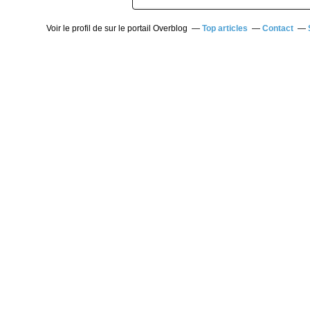
Voir le profil de
sur le portail Overblog
Top articles
Contact