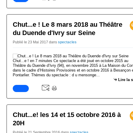
Chut...e ! Le 8 mars 2018 au Théâtre
du Duende d'Ivry sur Seine
Publié le 23 Mai 2017
dans
spectacles
Chut...e ! en 7 minutes Ce spectacle a été joué en octobre 2015 au
Théâtre du Duende d’Ivry (94), en novembre 2015 à La Maison du Con
dans le cadre d’Histoires Provisoires et en octobre 2016 à Besançon 
Pontarlier. Thèmes du spectacle : d u mensonge...
Lire la 
Chut...e! les 14 et 15 octobre 2016 à
20H
Publié le 21 Septembre 2016
dans
spectacles