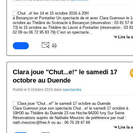
à Besançon et Pontarlier Un spectacle de et avec Clara Guenoun le 1
octobre au Théâtre du Scénacle à Besançon (réservation : 03 81 57 6
73) le 15 octobre au Théâtre du Lavoir à Pontarlier (réservation : 03 8
02 09 ou 06 72 95 83 79) C’est un spectacle...
Lire la 
Clara joue "Chut...e!" le samedi 17
octobre au Duende
Publié le 5 Octobre 2015
dans
spectacles
Clara Guenoun joue son spectacle Chut...e! le samedi 17 octobre à
19H30 au Théâtre du Duende 23 rue Hoche-94200 Ivry Sur Seine
Réservations auprès de Nathalie Meurzec de préférence par mail :
nath.meurzec@free.fr ou au : 06 76 29 47 69
Lire la 