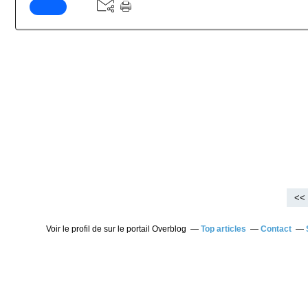
<<
Voir le profil de
sur le portail Overblog
Top articles
Contact