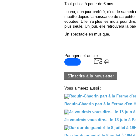
Tout public à partir de 6 ans
Louna, son jour préféré, c’est le samedi
muette depuis la naissance de sa petite s
écoutée. Elle n’a plus les mots pour dire,
plus seule. Un jour, elle retrouvera la par
Un spectacle en musique.
Partager cet article
S'inscrire à la newsletter
Vous aimerez aussi :
Requin-Chagrin part à la Ferme d'en H
Je voudrais vous dire... le 13 juin à
Dur dur de grandir! le 8 juillet à 19H