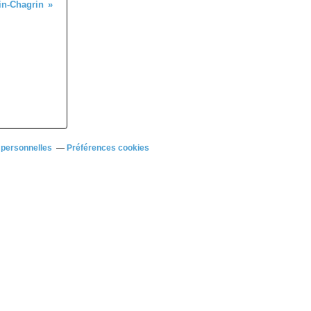
in-Chagrin
 personnelles
Préférences cookies