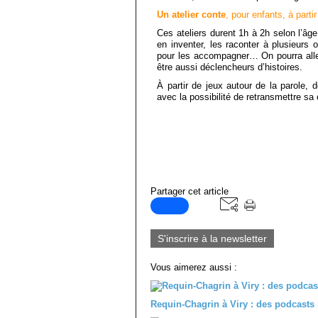
Un atelier conte
, pour enfants, à parti
Ces ateliers durent 1h à 2h selon l’âge
en inventer, les raconter à plusieurs 
pour les accompagner… On pourra aller
être aussi déclencheurs d’histoires.
À partir de jeux autour de la parole, d
avec la possibilité de retransmettre sa 
Partager cet article
S'inscrire à la newsletter
Vous aimerez aussi :
Requin-Chagrin à Viry : des podcasts 