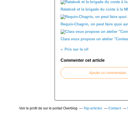
Ratatosk et la brigade du conte à la M
Requin-Chagrin, on peut faire quoi au
Clara vous propose un atelier "Conteu
Pris sur le vif
Commenter cet article
Ajouter un commentaire
Voir le profil de
sur le portail Overblog
Top articles
Contact