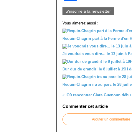
S'inscrire à la newsletter
Vous aimerez aussi :
Requin-Chagrin part à la Ferme d'en H
Je voudrais vous dire... le 13 juin à
Dur dur de grandir! le 8 juillet à 19H
Requin-Chagrin ira au parc le 28 juille
Où rencontrer
Commenter cet article
Ajouter un commentaire