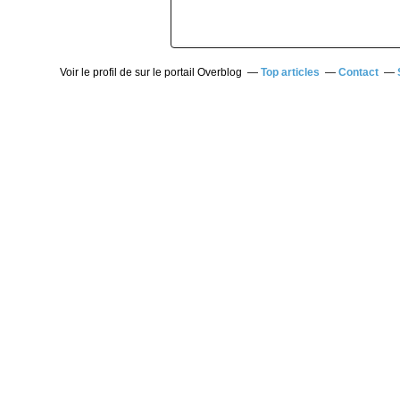
Voir le profil de
sur le portail Overblog
Top articles
Contact